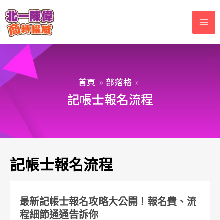
首頁
部落格
記帳士報名流程
記帳士報名流程
最新記帳士報名攻略大公開！報名費、流
程細節通通告訴你