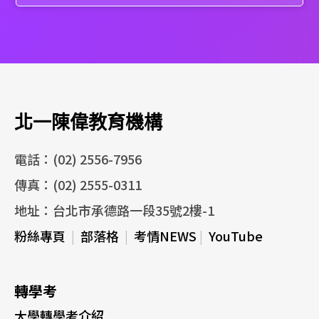
北一陳偉教育機構
電話：(02) 2556-7956
傳真：(02) 2555-0311
地址：台北市承德路一段35號2樓-1
粉絲專頁
|
部落格
|
考情NEWS
|
YouTube
轉學考
大學轉學考介紹