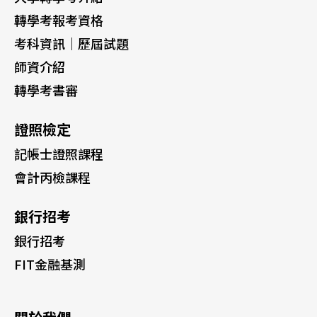
轉學考報考資格
考科資訊｜歷屆試題
師資介紹
轉學考書審
證照檢定
記帳士證照課程
會計丙檢課程
銀行招考
銀行招考
FIT金融基測