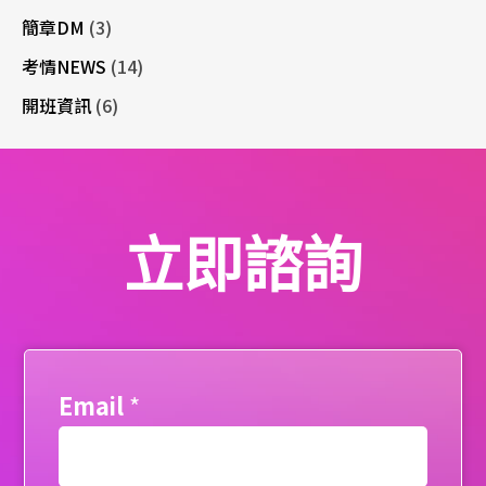
簡章DM
(3)
考情NEWS
(14)
開班資訊
(6)
立即諮詢
Email
*