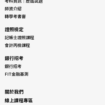
考科資訊｜歷屆試題
師資介紹
轉學考書審
證照檢定
記帳士證照課程
會計丙檢課程
銀行招考
銀行招考
FIT金融基測
關於我們
線上課程專區