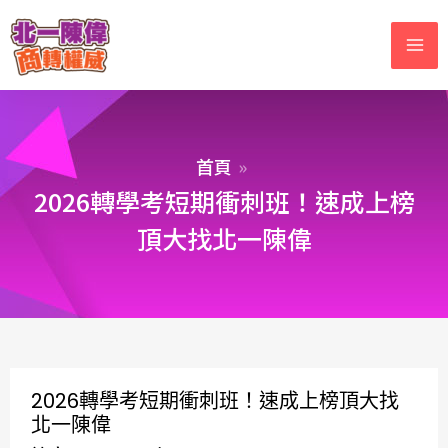
首頁
2026轉學考短期衝刺班！速成上榜
頂大找北一陳偉
2026轉學考短期衝刺班！速成上榜頂大找
北一陳偉