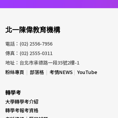
北一陳偉教育機構
電話：(02) 2556-7956
傳真：(02) 2555-0311
地址：台北市承德路一段35號2樓-1
粉絲專頁
|
部落格
|
考情NEWS
|
YouTube
轉學考
大學轉學考介紹
轉學考報考資格