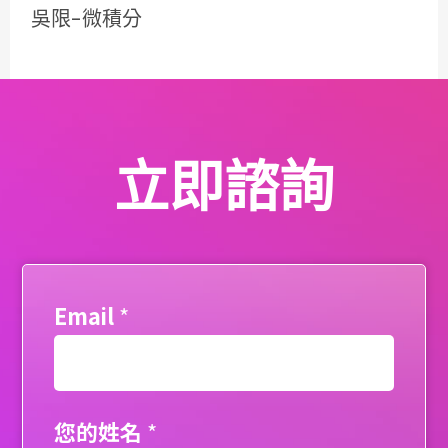
吳限-微積分
立即諮詢
Email
*
您的姓名
*