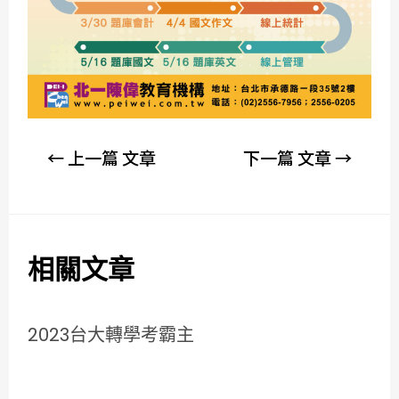
←
上一篇 文章
下一篇 文章
→
相關文章
2023台大轉學考霸主