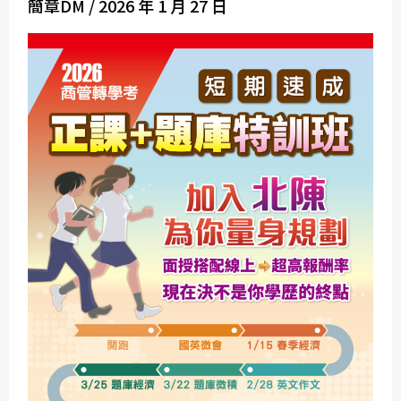
簡章DM
/
2026 年 1 月 27 日