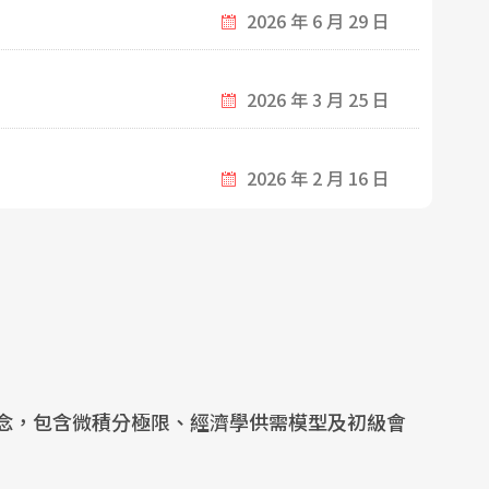
2026 年 6 月 29 日
2026 年 3 月 25 日
2026 年 2 月 16 日
念，包含微積分極限、經濟學供需模型及初級會