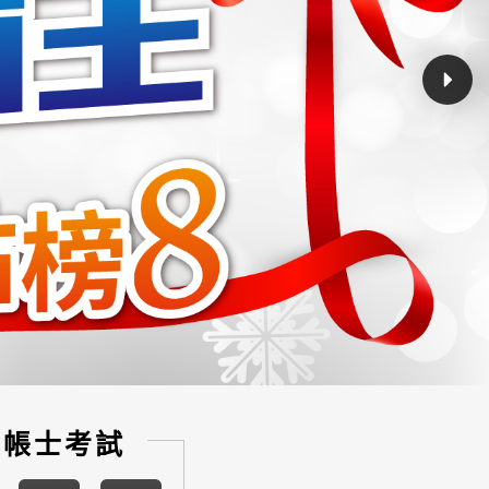
記帳士考試