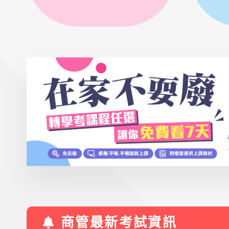
商管最新考試資訊