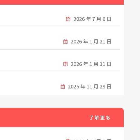
2026 年 7 月 6 日
2026 年 1 月 21 日
2026 年 1 月 11 日
2025 年 11 月 29 日
了解更多