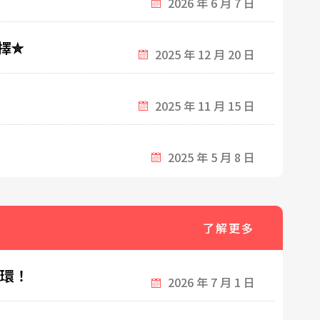
2026 年 6 月 7 日
擇✮
2025 年 12 月 20 日
2025 年 11 月 15 日
2025 年 5 月 8 日
了解更多
光環！
2026 年 7 月 1 日