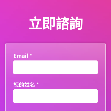
立即諮詢
Email
*
您的姓名
*