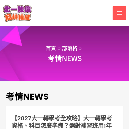
首頁
部落格
考情NEWS
考情NEWS
【2027大一轉學考全攻略】大一轉學考
資格、科目怎麼準備？選對補習班用1年