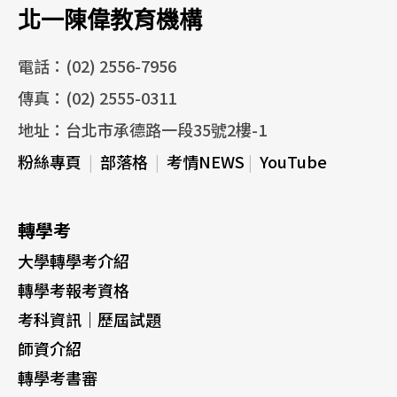
北一陳偉教育機構
電話：(02) 2556-7956
傳真：(02) 2555-0311
地址：台北市承德路一段35號2樓-1
粉絲專頁
|
部落格
|
考情NEWS
|
YouTube
轉學考
大學轉學考介紹
轉學考報考資格
考科資訊｜歷屆試題
師資介紹
轉學考書審