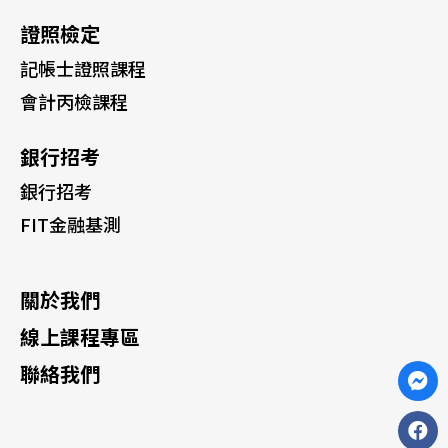
證照檢定
記帳士證照課程
會計丙檢課程
銀行招考
銀行招考
FIT金融基測
關於我們
線上課程專區
聯絡我們