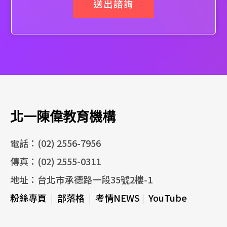
送出諮詢
北一陳偉教育機構
電話：(02) 2556-7956
傳真：(02) 2555-0311
地址：台北市承德路一段35號2樓-1
粉絲專頁
|
部落格
|
考情NEWS
|
YouTube