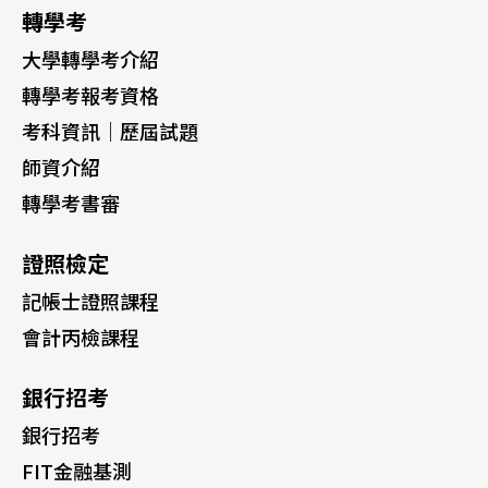
轉學考
大學轉學考介紹
轉學考報考資格
考科資訊｜歷屆試題
師資介紹
轉學考書審
證照檢定
記帳士證照課程
會計丙檢課程
銀行招考
銀行招考
FIT金融基測