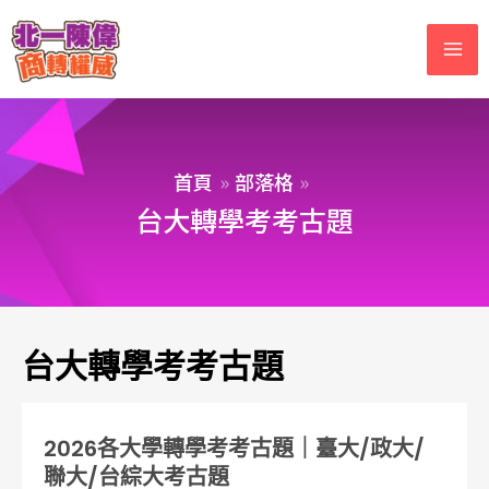
首頁
部落格
台大轉學考考古題
台大轉學考考古題
2026各大學轉學考考古題｜臺大/政大/
聯大/台綜大考古題