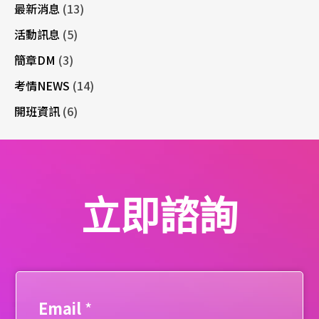
最新消息
(13)
活動訊息
(5)
簡章DM
(3)
考情NEWS
(14)
開班資訊
(6)
立即諮詢
Email
*