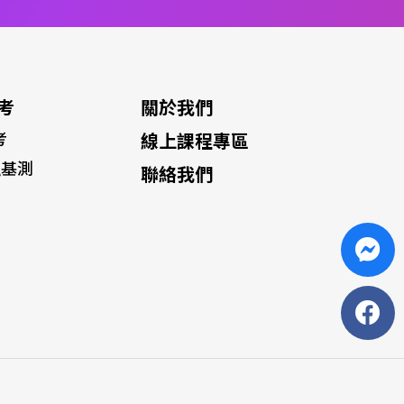
考
關於我們
考
線上課程專區
融基測
聯絡我們