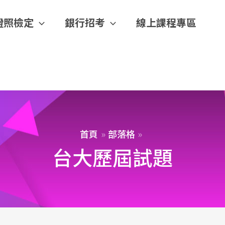
證照檢定
銀行招考
線上課程專區
首頁
部落格
台大歷屆試題