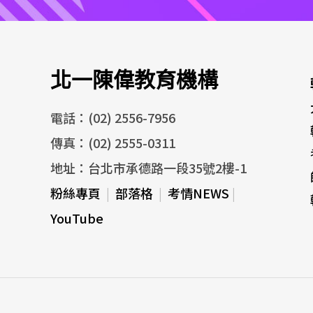
北一陳偉教育機構
電話：(02) 2556-7956
傳真：(02) 2555-0311
地址：台北市承德路一段35號2樓-1
粉絲專頁
|
部落格
|
考情NEWS
|
YouTube