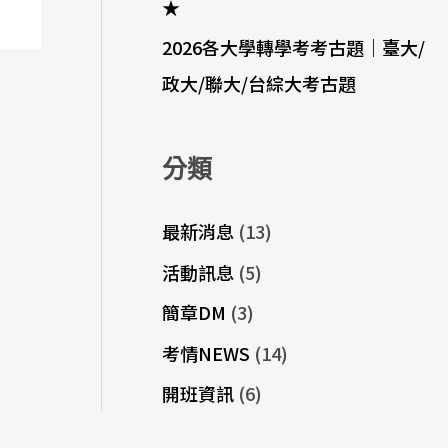
★
2026各大學轉學考考古題｜臺大/
政大/聯大/台綜大考古題
分類
最新消息
(13)
活動訊息
(5)
簡章DM
(3)
考情NEWS
(14)
開班資訊
(6)