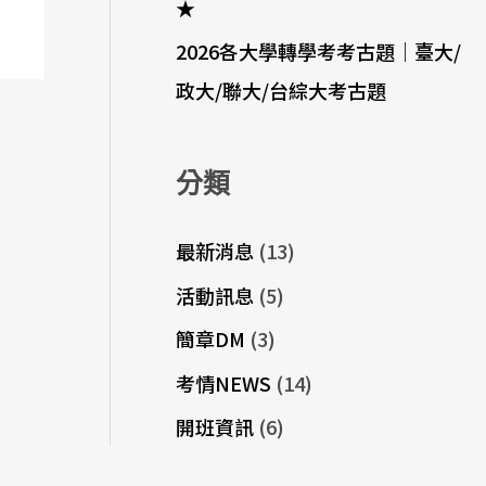
★
2026各大學轉學考考古題｜臺大/
政大/聯大/台綜大考古題
分類
最新消息
(13)
活動訊息
(5)
簡章DM
(3)
考情NEWS
(14)
開班資訊
(6)