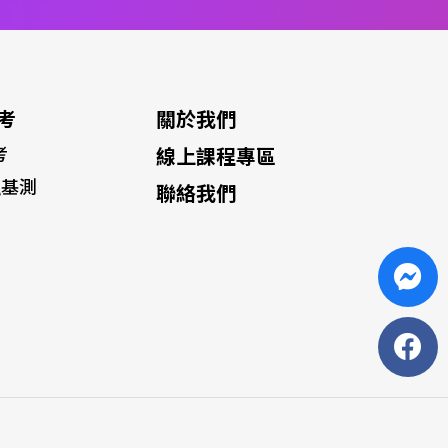
考
關於我們
考
線上課程專區
融基測
聯絡我們