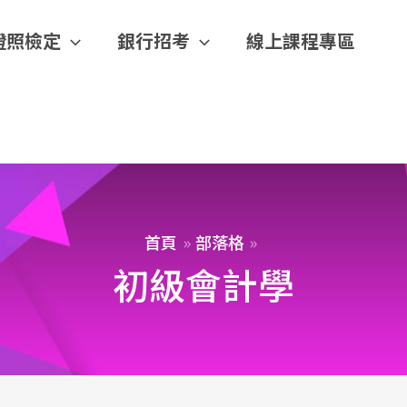
證照檢定
銀行招考
線上課程專區
首頁
部落格
初級會計學