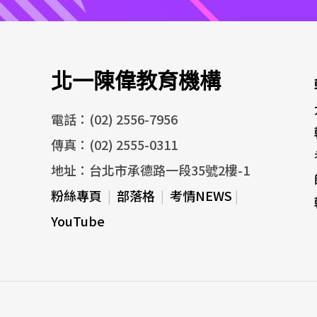
北一陳偉教育機構
電話：(02) 2556-7956
傳真：(02) 2555-0311
地址：台北市承德路一段35號2樓-1
粉絲專頁
|
部落格
|
考情NEWS
|
YouTube