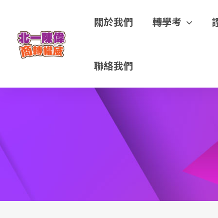
關於我們
轉學考
聯絡我們