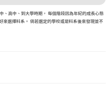
中、高中、到大學時期， 每個階段因為年紀的成長心態
好來選擇科系。 倘若選定的學校或是科系後來發現並不