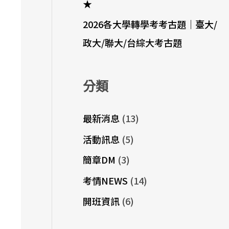
★
2026各大學轉學考考古題｜臺大/
政大/聯大/台綜大考古題
分類
最新消息
(13)
活動訊息
(5)
簡章DM
(3)
考情NEWS
(14)
開班資訊
(6)