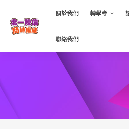
關於我們
轉學考
聯絡我們