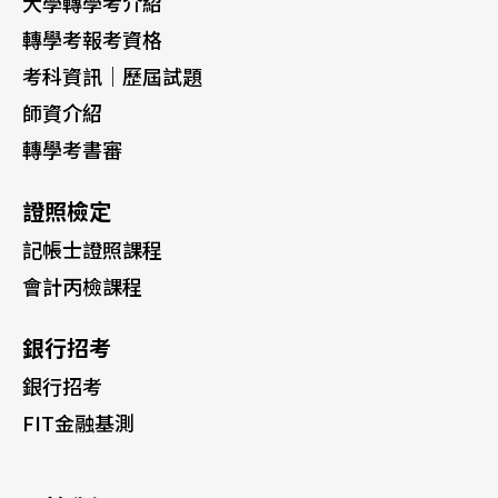
大學轉學考介紹
轉學考報考資格
考科資訊｜歷屆試題
師資介紹
轉學考書審
證照檢定
記帳士證照課程
會計丙檢課程
銀行招考
銀行招考
FIT金融基測