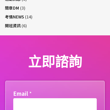
簡章DM
(3)
考情NEWS
(14)
開班資訊
(6)
立即諮詢
Email
*