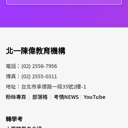
北一陳偉教育機構
電話：(02) 2556-7956
傳真：(02) 2555-0311
地址：台北市承德路一段35號2樓-1
粉絲專頁
|
部落格
|
考情NEWS
|
YouTube
轉學考