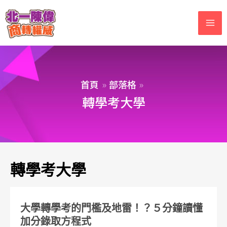
首頁
部落格
轉學考大學
轉學考大學
大學轉學考的門檻及地雷！？５分鐘讀懂
加分錄取方程式