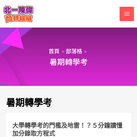
首頁
部落格
暑期轉學考
暑期轉學考
大學轉學考的門檻及地雷！？５分鐘讀懂
加分錄取方程式