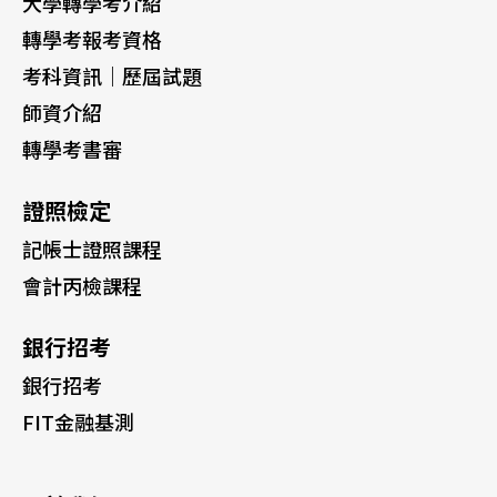
大學轉學考介紹
轉學考報考資格
考科資訊｜歷屆試題
師資介紹
轉學考書審
證照檢定
記帳士證照課程
會計丙檢課程
銀行招考
銀行招考
FIT金融基測