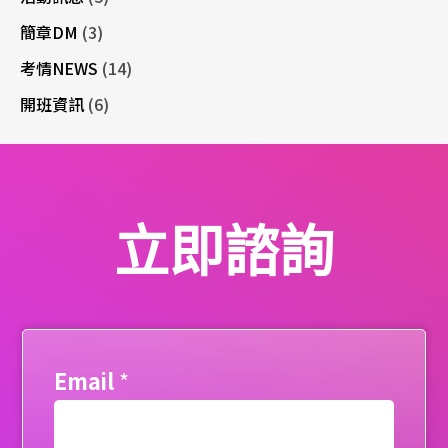
簡章DM
(3)
考情NEWS
(14)
開班資訊
(6)
立即諮詢
Email
*