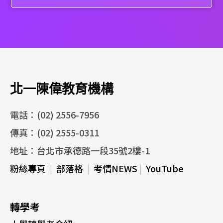
北一陳偉教育機構
電話：(02) 2556-7956
傳真：(02) 2555-0311
地址：台北市承德路一段35號2樓-1
粉絲專頁
|
部落格
|
考情NEWS
|
YouTube
轉學考