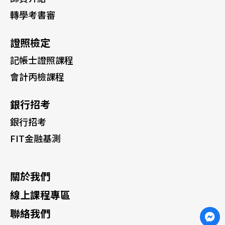
轉學考書審
證照檢定
記帳士證照課程
會計丙檢課程
銀行招考
銀行招考
FIT金融基測
關於我們
線上課程專區
聯絡我們