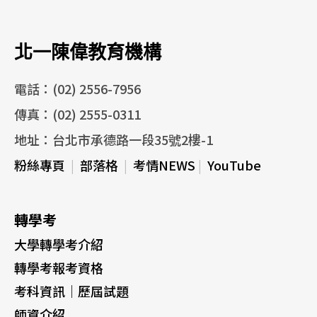
北一陳偉教育機構
電話：(02) 2556-7956
傳真：(02) 2555-0311
地址：台北市承德路一段35號2樓-1
粉絲專頁
|
部落格
|
考情NEWS
|
YouTube
轉學考
大學轉學考介紹
轉學考報考資格
考科資訊｜歷屆試題
師資介紹