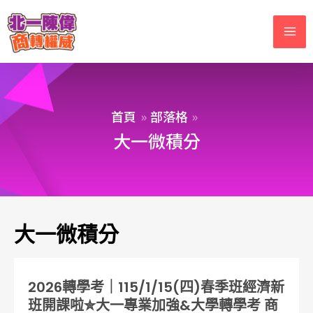
首頁
部落格
大一微積分
大一微積分
2026轉學考｜115/1/15(四)春季班經濟新
班開課啦✮大一專業加強&大學轉學考 商