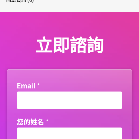
立即諮詢
Email
*
您的姓名
*