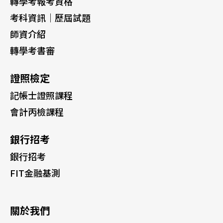
轉學考報考資格
考科資訊｜歷屆試題
師資介紹
轉學考書審
證照檢定
記帳士證照課程
會計丙檢課程
銀行招考
銀行招考
FIT金融基測
關於我們