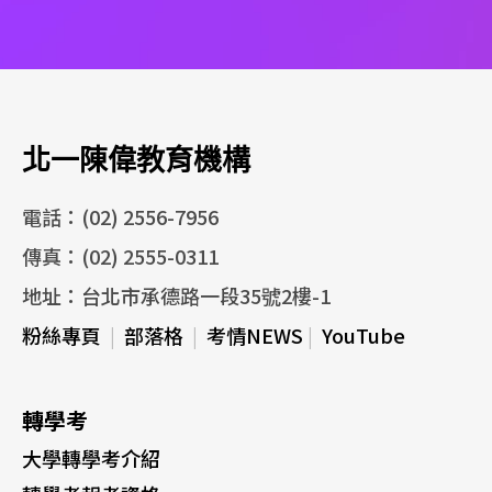
北一陳偉教育機構
電話：(02) 2556-7956
傳真：(02) 2555-0311
地址：台北市承德路一段35號2樓-1
粉絲專頁
|
部落格
|
考情NEWS
|
YouTube
轉學考
大學轉學考介紹