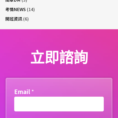
考情NEWS
(14)
開班資訊
(6)
立即諮詢
Email
*