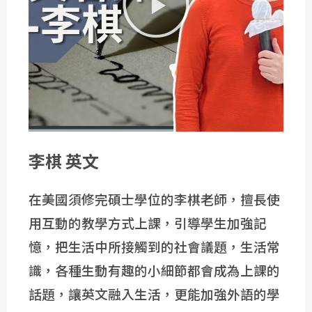
李棋 英文
在美國須修完碩士學位的李棋老師，擅長使
用互動的教學方式上課，引導學生加強記
憶，把生活中所接觸到的社會議題，生活常
識，各種生動有趣的小細節都會成為上課的
話題，讓英文融入生活，更能加強外語的學