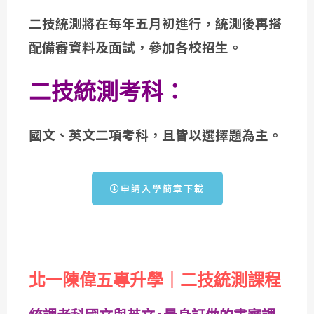
二技統測將在每年五月初進行，統測後再搭
配備審資料及面試，參加各校招生
。
二技統測考科：
國文、英文二項考科，且皆以選擇題為主。
申請入學簡章下載
北一陳偉五專升學｜二技統測課程