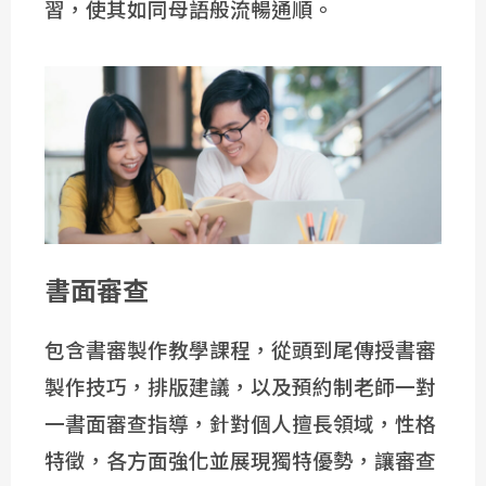
習，使其如同母語般流暢通順。
書面審查
包含書審製作教學課程，從頭到尾傳授書審
製作技巧，排版建議，以及預約制老師一對
一書面審查指導，針對個人擅長領域，性格
特徵，各方面強化並展現獨特優勢，讓審查