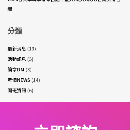
題
分類
最新消息
(13)
活動訊息
(5)
簡章DM
(3)
考情NEWS
(14)
開班資訊
(6)