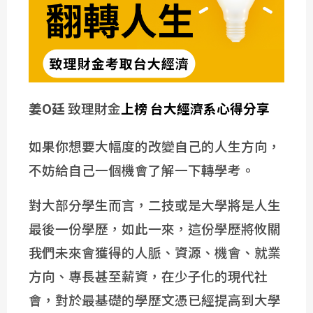
姜O廷
致理財金
上榜 台大經濟系心得分享
如果你想要大幅度的改變自己的人生方向，
不妨給自己一個機會了解一下轉學考。
對大部分學生而言，二技或是大學將是人生
最後一份學歷，如此一來，這份學歷將攸關
我們未來會獲得的人脈、資源、機會、就業
方向、專長甚至薪資，在少子化的現代社
會，對於最基礎的學歷文憑已經提高到大學