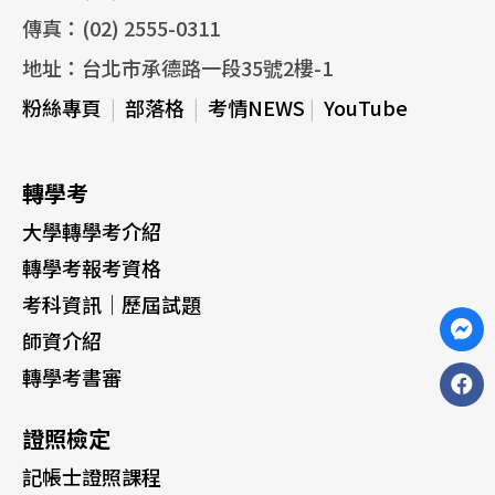
傳真：(02) 2555-0311
地址：台北市承德路一段35號2樓-1
粉絲專頁
|
部落格
|
考情NEWS
|
YouTube
轉學考
大學轉學考介紹
轉學考報考資格
考科資訊｜歷屆試題
師資介紹
轉學考書審
證照檢定
記帳士證照課程