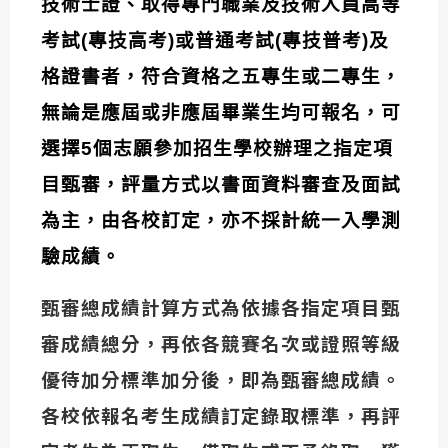
技術士證、取得專門職業及技術人員高等
考試(專技高考)或普通考試(專技普考)及
格證書者，符合資格之五專生或二專生，
無論是應屆或非應屆畢業生均可報名，可
選擇5個志願參加招生學校辦理之指定項
目甄審，評量方式以書面資料審查及面試
為主，由各校訂定，亦不採計統一入學測
驗成績。
甄審總成績計算方式為依據各指定項目甄
審成績總分，再依各競賽名次或證照等級
優待加分標準加分後，即為甄審總成績。
各校依報名考生成績訂定錄取標準，再評