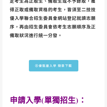
定考生為正取生、備取生或不予錄取，獲
得正取或備取資格的考生，皆須至二技技
優入學聯合招生委員會網站登記就讀志願
序，再由招生委員會依考生志願順序及正
備取狀況進行統一分發。
優甄審入學 簡章下載
申請入學
(
單獨招生
)
：