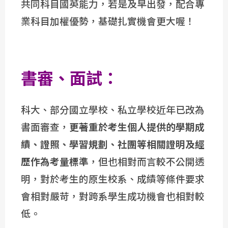
共同科目國英能力，若是及早出發，配合專
業科目加權優勢，基礎扎實機會更大喔！
書審、面試：
科大、部分國立學校、私立學校近年已改為
書面審查，
更著重於考生個人提供的學期成
績、證照、學習規劃、社團等相關證明及經
歷作為考量標準
，但也相對而言較不公開透
明，對於考生的原生校系、成績等條件要求
會相對嚴苛，對跨系學生成功機會也相對較
低。