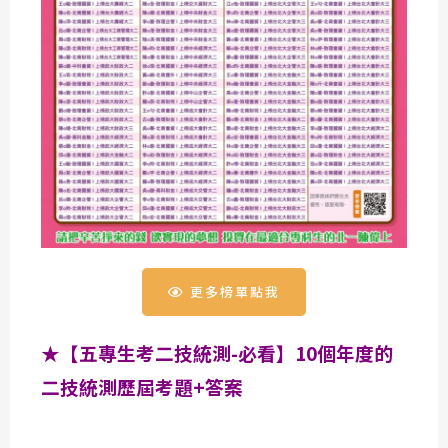
更多榜單點我
★【五專生考二技統測-必看】10個年度的
二技統測歷屆考題+答案