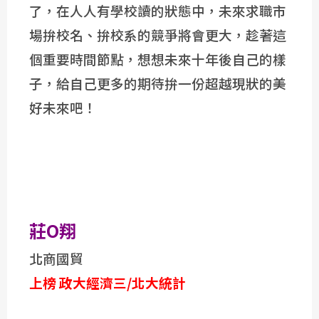
了，在人人有學校讀的狀態中，未來求職市
場拚校名、拚校系的競爭將會更大，趁著這
個重要時間節點，想想未來十年後自己的樣
子，給自己更多的期待拚一份超越現狀的美
好未來吧！
莊O翔
北商國貿
上榜
政大經濟三/北大統計