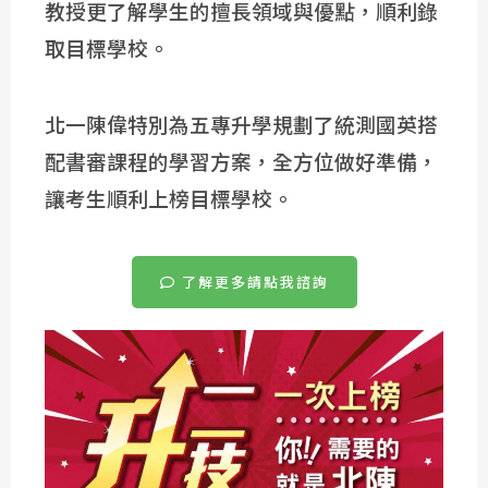
教授更了解學生的擅長領域與優點，順利錄
取目標學校。
北一陳偉特別為五專升學規劃了統測國英搭
配書審課程的學習方案，全方位做好準備，
讓考生順利上榜目標學校。
了解更多請點我諮詢