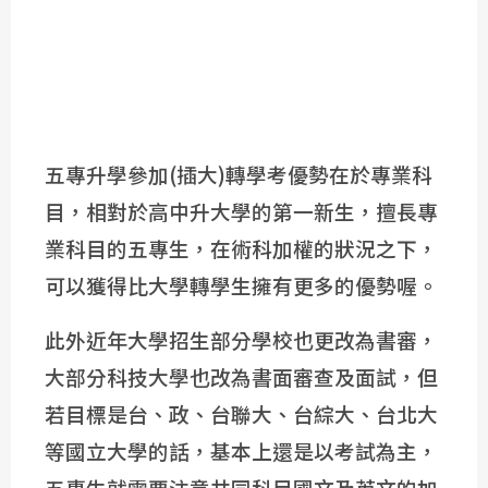
五專升學參加(插大)轉學考優勢在於專業科
目，相對於高中升大學的第一新生，擅長專
業科目的五專生，在術科加權的狀況之下，
可以獲得比大學轉學生擁有更多的優勢喔。
此外近年大學招生部分學校也更改為書審，
大部分科技大學也改為書面審查及面試，但
若目標是台、政、台聯大、台綜大、台北大
等國立大學的話，基本上還是以考試為主，
五專生就需要注意共同科目國文及英文的加