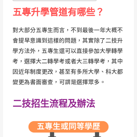
五專升學管道有哪些？
對大部分五專生而言，不到最後一年大概不
會提早意識到這樣的問題，其實除了二技升
學方法外，五專生還可以直接參加大學轉學
考，選擇大二轉學考或者大三轉學考，其中
因近年制度更改，甚至有多所大學、科大都
變更為書面審查，可謂是選擇眾多。
二技招生流程及辦法