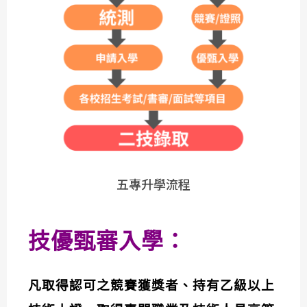
五專升學流程
技優甄審入學：
凡取得認可之競賽獲獎者、持有乙級以上