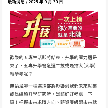
最新消息
/
2025 年 9 月 30 日
歡樂的五專生活即將結束，升學的壓力還是
來了，五專升學管道選二技或是插大(大學)
轉學考呢？
無論是哪一種選擇都將影響到我們未來就業
或是繼續升學研究所，是該好好考慮一下
囉！把握未來求職方向、薪資層級跟未來就