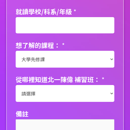
就讀學校/科系/年級
*
想了解的課程：
*
從哪裡知道北一陳偉 補習班：
*
備註