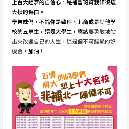
上台大經濟的自信心，是補習班幫我修復這
大損的傷口。
學弟妹們，不論你是致理、北商或是其他學
校的五專生，還是大學生，應該
要勇敢地站
出來改變自己的人生，這是個不可錯過的好
機會
，
加油！